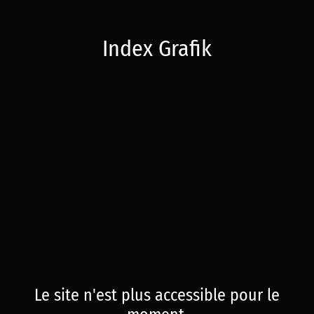
Index Grafik
Le site n'est plus accessible pour le