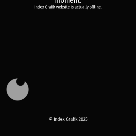
moment.
Index Grafik website is actually offline.
© Index Grafik 2025