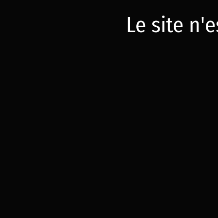
Le site n'