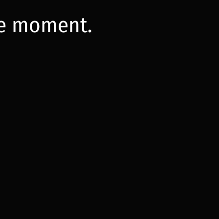
 le moment.