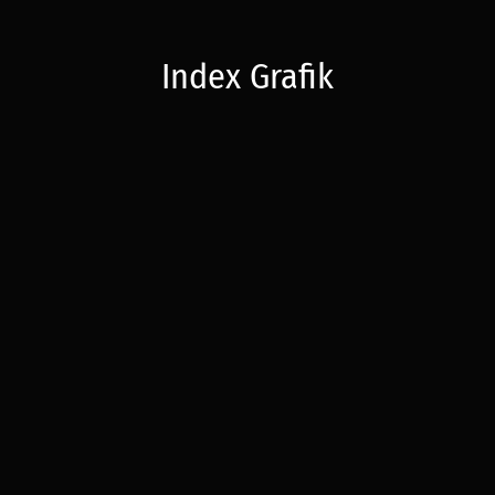
Index Grafik