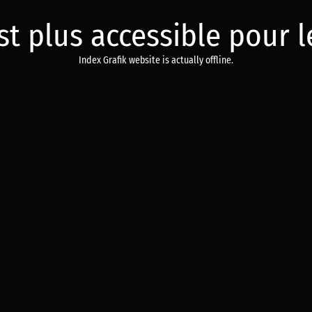
est plus accessible pour
Index Grafik website is actually offline.