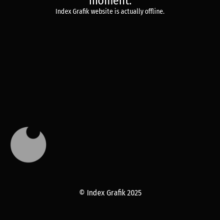
moment.
Index Grafik website is actually offline.
© Index Grafik 2025