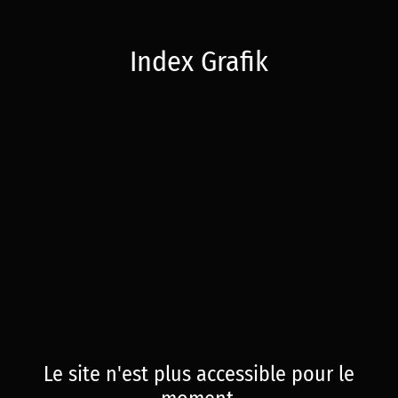
Index Grafik
Le site n'est plus accessible pour le