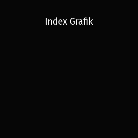
Index Grafik