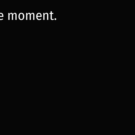
 le moment.