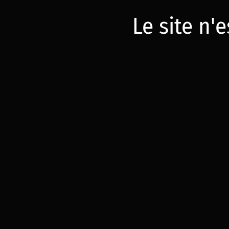
Le site n'