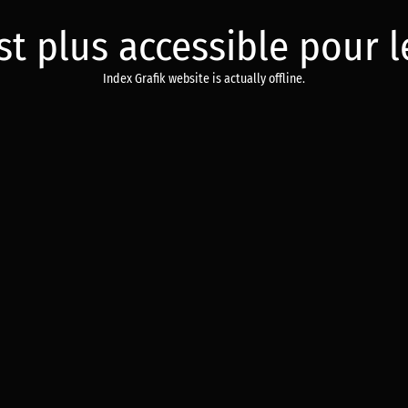
est plus accessible pour
Index Grafik website is actually offline.