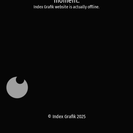
moment.
Index Grafik website is actually offline.
© Index Grafik 2025