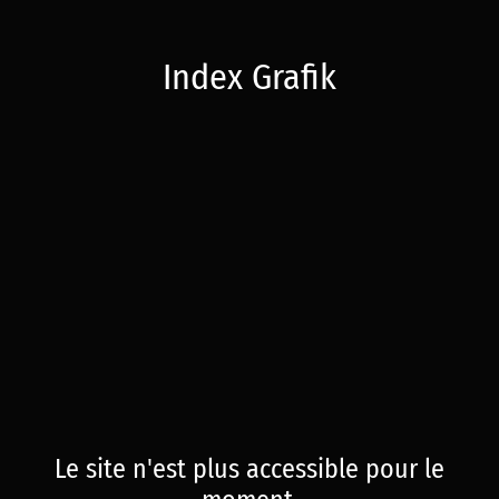
Index Grafik
Le site n'est plus accessible pour le