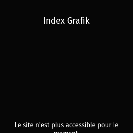
Index Grafik
Le site n'est plus accessible pour le