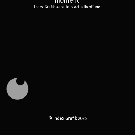
moment.
Index Grafik website is actually offline.
© Index Grafik 2025