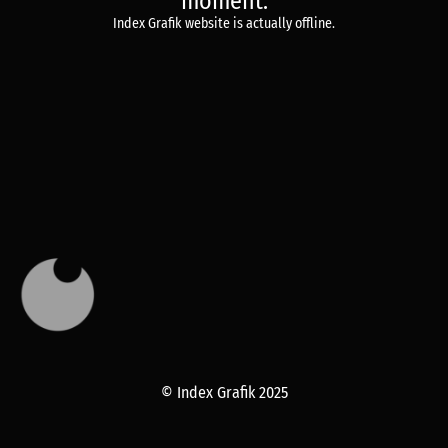
moment.
Index Grafik website is actually offline.
© Index Grafik 2025