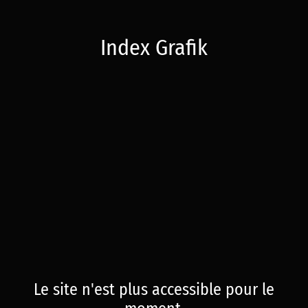
Index Grafik
Le site n'est plus accessible pour le