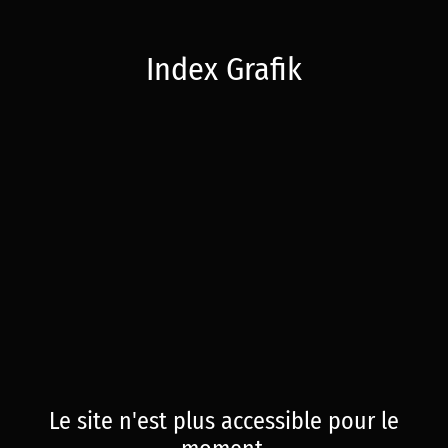
Index Grafik
Le site n'est plus accessible pour le