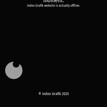
moment.
Index Grafik website is actually offline.
© Index Grafik 2025