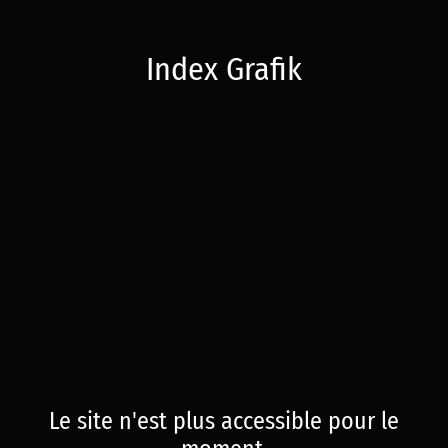
Index Grafik
Le site n'est plus accessible pour le