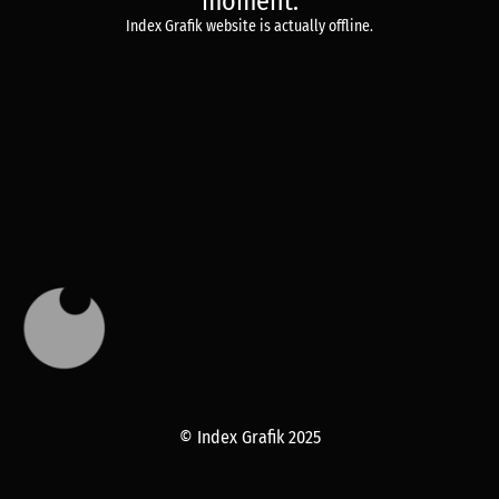
moment.
Index Grafik website is actually offline.
© Index Grafik 2025