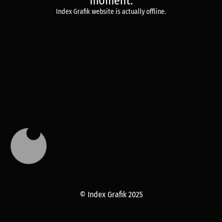
moment.
Index Grafik website is actually offline.
© Index Grafik 2025