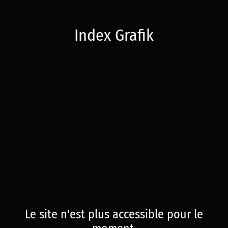
Index Grafik
Le site n'est plus accessible pour le