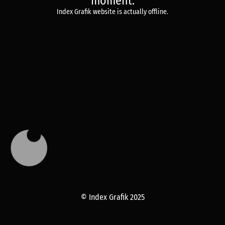
moment.
Index Grafik website is actually offline.
© Index Grafik 2025