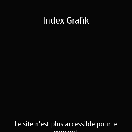
Index Grafik
Le site n'est plus accessible pour le