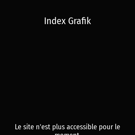
Index Grafik
Le site n'est plus accessible pour le