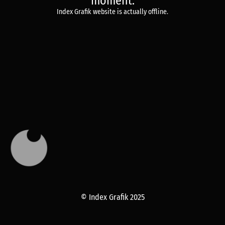
moment.
Index Grafik website is actually offline.
© Index Grafik 2025