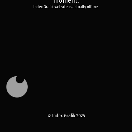
moment.
Index Grafik website is actually offline.
© Index Grafik 2025