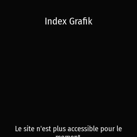
Index Grafik
Le site n'est plus accessible pour le