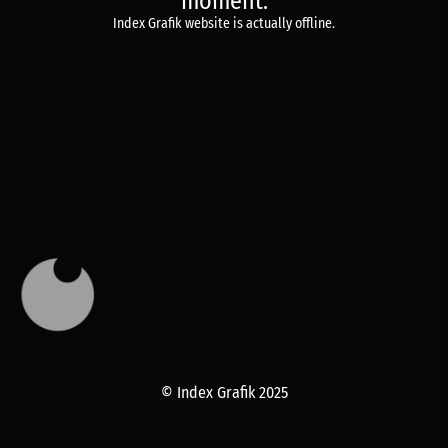
moment.
Index Grafik website is actually offline.
© Index Grafik 2025