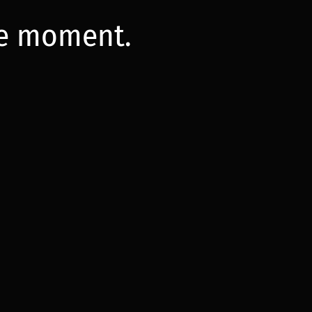
 le moment.