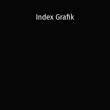
Index Grafik