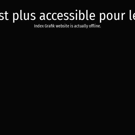
est plus accessible pour
Index Grafik website is actually offline.