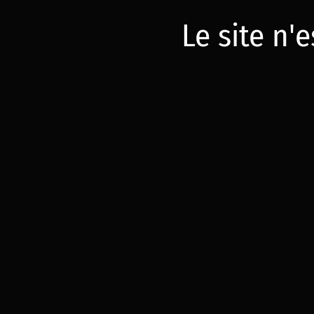
Le site n'