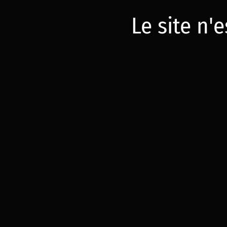
Le site n'