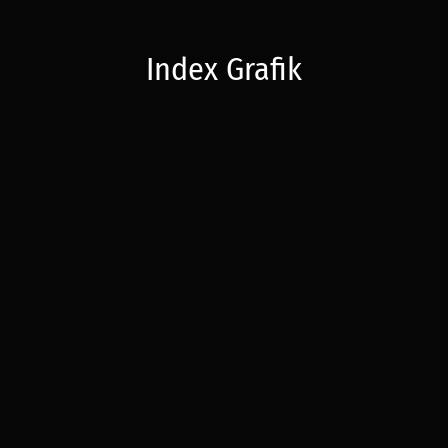
Index Grafik