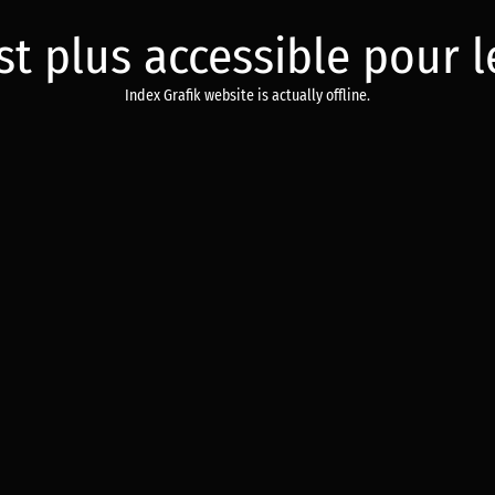
est plus accessible pour
Index Grafik website is actually offline.