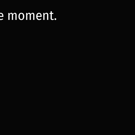
 le moment.