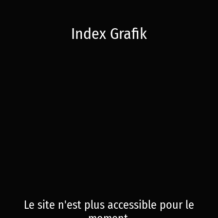
Index Grafik
Le site n'est plus accessible pour le