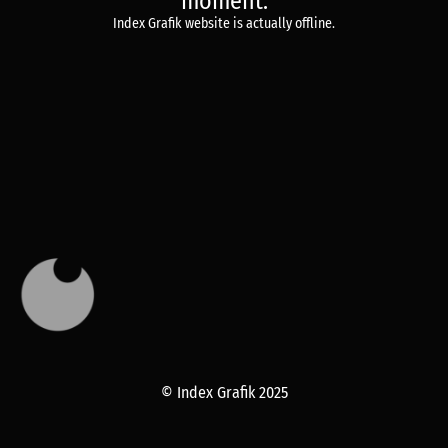
moment.
Index Grafik website is actually offline.
© Index Grafik 2025