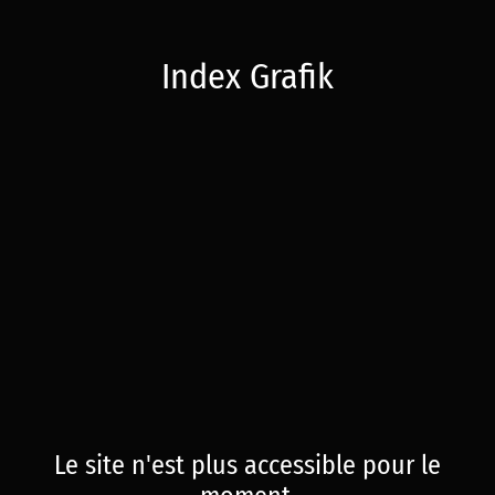
Index Grafik
Le site n'est plus accessible pour le