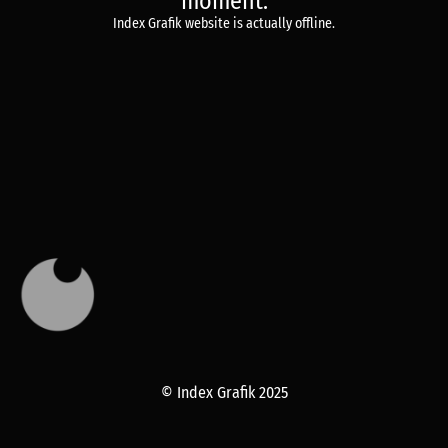
moment.
Index Grafik website is actually offline.
© Index Grafik 2025