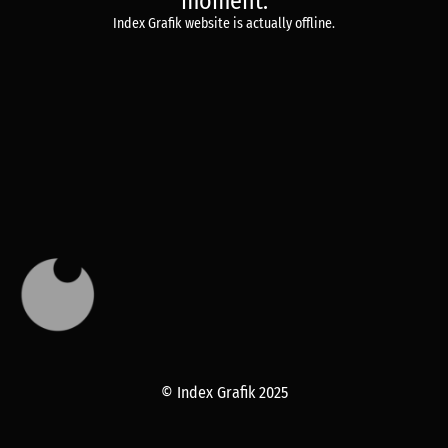
moment.
Index Grafik website is actually offline.
© Index Grafik 2025