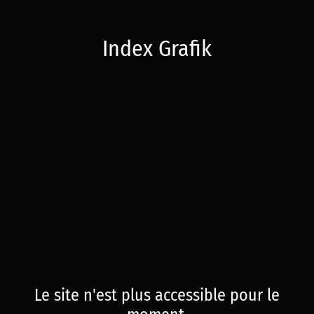
Index Grafik
Le site n'est plus accessible pour le