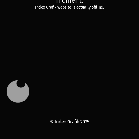
moment.
Index Grafik website is actually offline.
© Index Grafik 2025