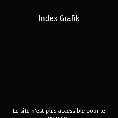
Index Grafik
Le site n'est plus accessible pour le