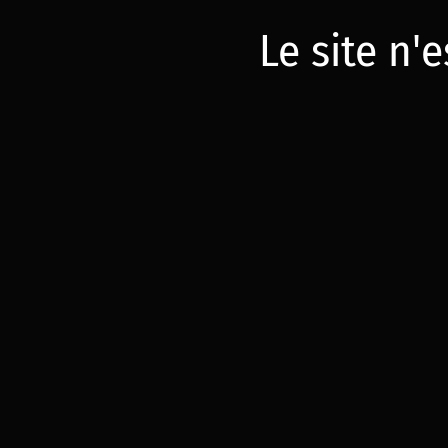
Le site n'