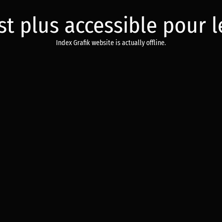
est plus accessible pour
Index Grafik website is actually offline.