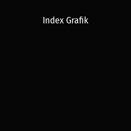
Index Grafik