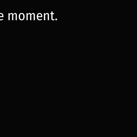
 le moment.