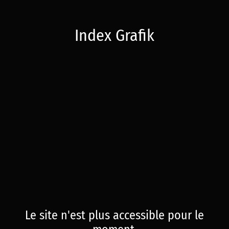
Index Grafik
Le site n'est plus accessible pour le