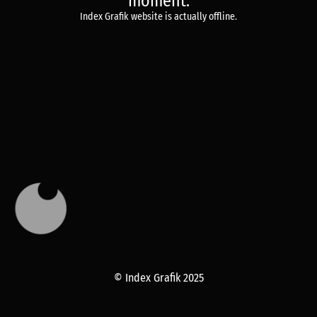
moment.
Index Grafik website is actually offline.
© Index Grafik 2025