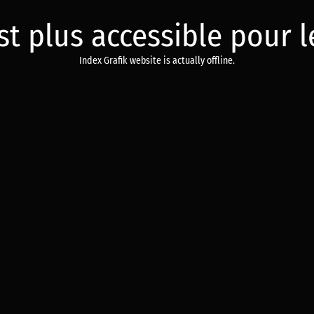
est plus accessible pour
Index Grafik website is actually offline.