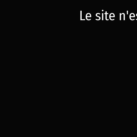
Le site n'