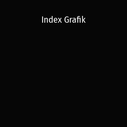
Index Grafik