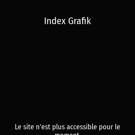
Index Grafik
Le site n'est plus accessible pour le