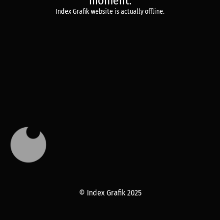
moment.
Index Grafik website is actually offline.
© Index Grafik 2025