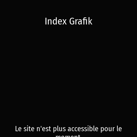
Index Grafik
Le site n'est plus accessible pour le