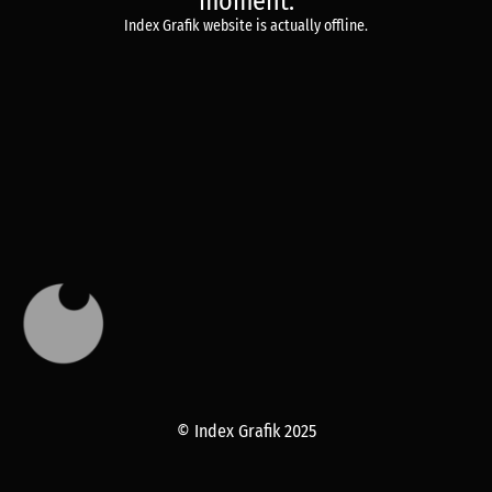
moment.
Index Grafik website is actually offline.
© Index Grafik 2025